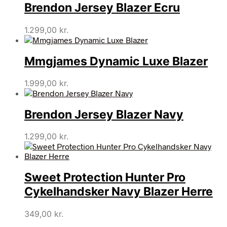
Brendon Jersey Blazer Ecru
1.299,00
kr.
Mmgjames Dynamic Luxe Blazer
1.999,00
kr.
Brendon Jersey Blazer Navy
1.299,00
kr.
Sweet Protection Hunter Pro
Cykelhandsker Navy Blazer Herre
349,00
kr.