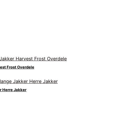
est Frost Overdele
r Herre Jakker