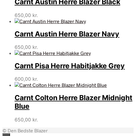
Carnt Austin Herre Blazer Black
650,00
kr.
Carnt Austin Herre Blazer Navy
650,00
kr.
Carnt Pisa Herre Habitjakke Grey
600,00
kr.
Carnt Colton Herre Blazer Midnight
Blue
650,00
kr.
© Den Bedste Blazer