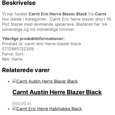
Beskrivelse
Vi har fundet
Carnt Eric Herre Blazer Black
fra
Carnt
hos dansk i kategorien
. Carnt Eric herre blazer short fit.
Flot blazer med skinnende sjalskrave. Blazeren har tre
udvendige og tre indvendige lommer.
Yderlige produktinformationer:
Produkt id: carnt-eric-herre-blazer-black
5712985132359
Farve: Sort
Køn: Herre
Relaterede varer
Carnt Austin Herre Blazer Black
650,00
kr.